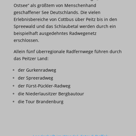
Ostsee“ als größtem von Menschenhand
geschaffener See Deutschlands. Die vielen
Erlebnisbereiche von Cottbus über Peitz bis in den
Spreewald und das Schlaubetal werden durch ein
beispielhaft ausgedehntes Radwegenetz
erschlossen.
Allein fünf überregionale Radfernwege führen durch
das Peitzer Land:
der Gurkenradweg
der Spreeradweg
der Fürst-Pückler-Radweg
die Niederlausitzer Bergbautour
die Tour Brandenburg