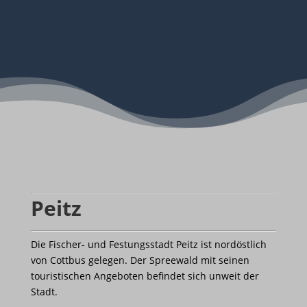
Peitz
Die Fischer- und Festungsstadt Peitz ist nordöstlich
von Cottbus gelegen. Der Spreewald mit seinen
touristischen Angeboten befindet sich unweit der
Stadt.