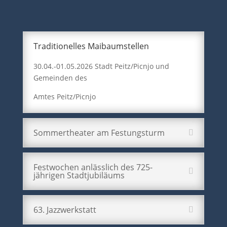
Traditionelles Maibaumstellen
30.04.-01.05.2026 Stadt Peitz/Picnjo und
Gemeinden des
Amtes Peitz/Picnjo
Sommertheater am Festungsturm
Festwochen anlässlich des 725-
jährigen Stadtjubiläums
63. Jazzwerkstatt