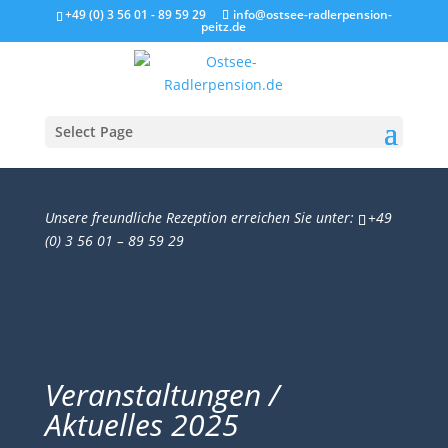
+49 (0) 3 56 01 - 89 59 29
info@ostsee-radlerpension-
peitz.de
Select Page
Unsere freundliche Rezeption erreichen Sie unter:
+49
(0) 3 56 01 – 89 59 29
Veranstaltungen /
Aktuelles 2025