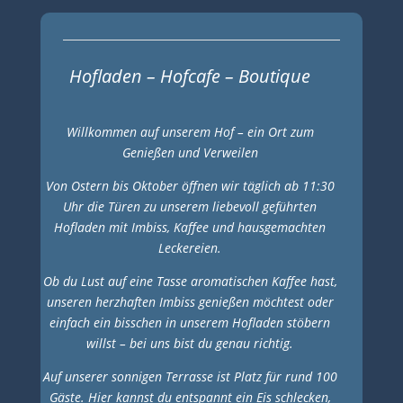
Hofladen – Hofcafe – Boutique
Willkommen auf unserem Hof – ein Ort zum
Genießen und Verweilen
Von Ostern bis Oktober öffnen wir täglich ab 11:30
Uhr die Türen zu unserem liebevoll geführten
Hofladen mit Imbiss, Kaffee und hausgemachten
Leckereien.
Ob du Lust auf eine Tasse aromatischen Kaffee hast,
unseren herzhaften Imbiss genießen möchtest oder
einfach ein bisschen in unserem Hofladen stöbern
willst – bei uns bist du genau richtig.
Auf unserer sonnigen Terrasse ist Platz für rund 100
Gäste. Hier kannst du entspannt ein Eis schlecken,