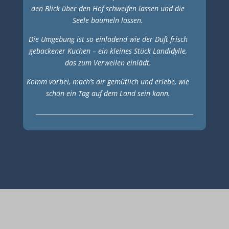
den Blick über den Hof schweifen lassen und die
Seele baumeln lassen.
Die Umgebung ist so einladend wie der Duft frisch
gebackener Kuchen – ein kleines Stück Landidylle,
das zum Verweilen einlädt.
Komm vorbei, mach’s dir gemütlich und erlebe, wie
schön ein Tag auf dem Land sein kann.