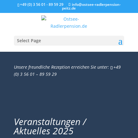
+49 (0) 3 56 01 - 89 59 29
info@ostsee-radlerpension-
peitz.de
Select Page
Unsere freundliche Rezeption erreichen Sie unter:
+49
(0) 3 56 01 – 89 59 29
Veranstaltungen /
Aktuelles 2025