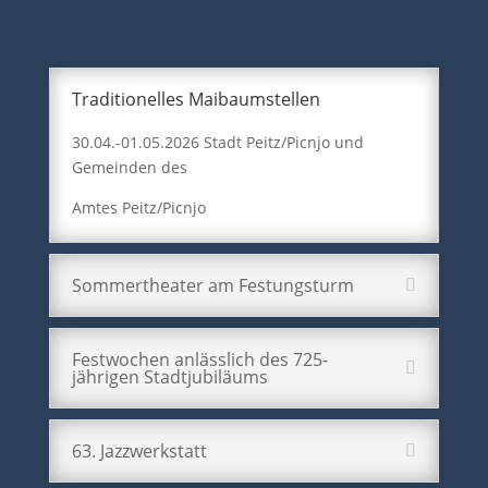
Traditionelles Maibaumstellen
30.04.-01.05.2026 Stadt Peitz/Picnjo und
Gemeinden des
Amtes Peitz/Picnjo
Sommertheater am Festungsturm
Festwochen anlässlich des 725-
jährigen Stadtjubiläums
63. Jazzwerkstatt