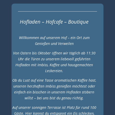
Hofladen – Hofcafe – Boutique
Willkommen auf unserem Hof – ein Ort zum
Genießen und Verweilen
Von Ostern bis Oktober öffnen wir täglich ab 11:30
Uhr die Türen zu unserem liebevoll geführten
Hofladen mit Imbiss, Kaffee und hausgemachten
Leckereien.
Ob du Lust auf eine Tasse aromatischen Kaffee hast,
unseren herzhaften Imbiss genießen möchtest oder
einfach ein bisschen in unserem Hofladen stöbern
willst – bei uns bist du genau richtig.
Auf unserer sonnigen Terrasse ist Platz für rund 100
Gäste. Hier kannst du entspannt ein Eis schlecken,