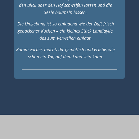
den Blick über den Hof schweifen lassen und die
Seele baumeln lassen.
Die Umgebung ist so einladend wie der Duft frisch
gebackener Kuchen – ein kleines Stück Landidylle,
das zum Verweilen einlädt.
Komm vorbei, mach’s dir gemütlich und erlebe, wie
schön ein Tag auf dem Land sein kann.