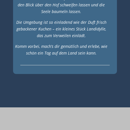
den Blick über den Hof schweifen lassen und die
Seele baumeln lassen.
Die Umgebung ist so einladend wie der Duft frisch
gebackener Kuchen – ein kleines Stück Landidylle,
das zum Verweilen einlädt.
Komm vorbei, mach’s dir gemütlich und erlebe, wie
schön ein Tag auf dem Land sein kann.