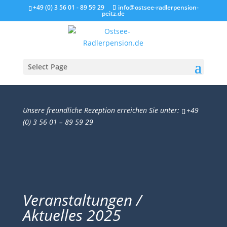
+49 (0) 3 56 01 - 89 59 29
info@ostsee-radlerpension-
peitz.de
Select Page
Unsere freundliche Rezeption erreichen Sie unter:
+49
(0) 3 56 01 – 89 59 29
Veranstaltungen /
Aktuelles 2025