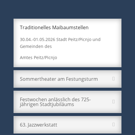
Traditionelles Maibaumstellen
30.04.-01.05.2026 Stadt Peitz/Picnjo und
Gemeinden des
Amtes Peitz/Picnjo
Sommertheater am Festungsturm
Festwochen anlässlich des 725-
jährigen Stadtjubiläums
63. Jazzwerkstatt