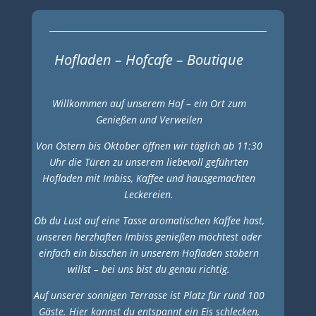
Hofladen – Hofcafe – Boutique
Willkommen auf unserem Hof – ein Ort zum
Genießen und Verweilen
Von Ostern bis Oktober öffnen wir täglich ab 11:30
Uhr die Türen zu unserem liebevoll geführten
Hofladen mit Imbiss, Kaffee und hausgemachten
Leckereien.
Ob du Lust auf eine Tasse aromatischen Kaffee hast,
unseren herzhaften Imbiss genießen möchtest oder
einfach ein bisschen in unserem Hofladen stöbern
willst – bei uns bist du genau richtig.
Auf unserer sonnigen Terrasse ist Platz für rund 100
Gäste. Hier kannst du entspannt ein Eis schlecken,