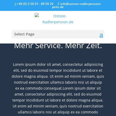
+49 (0) 3 56 01 - 89 59 29
info@ostsee-radlerpension-
peitz.de
Select Page
Mehr Service. Mehr Zeit.
Lorem ipsum dolor sit amet, consectetur adipisicing
elit, sed do eiusmod tempor incididunt ut labore et
dolore magna aliqua. Ut enim ad minim veniam, quis
nostrud exercitation ullamco laboris nisi ut aliquip
ex ea commodo consequat.Lorem ipsum dolor sit
amet, consectetur adipisicing elit, sed do eiusmod
tempor incididunt ut labore et dolore magna aliqua.
Ut enim ad minim veniam, quis nostrud exercitation
ullamco laboris nisi ut aliquip ex ea commodo