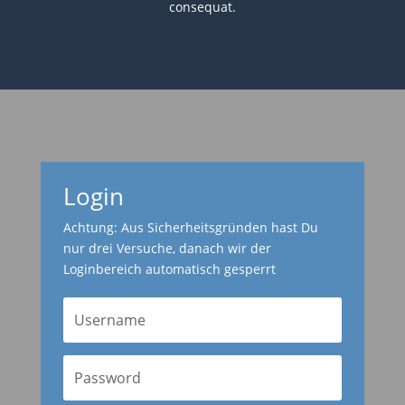
consequat.
Login
Achtung: Aus Sicherheitsgründen hast Du
nur drei Versuche, danach wir der
Loginbereich automatisch gesperrt